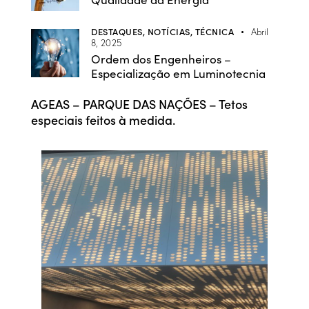
DESTAQUES,
NOTÍCIAS,
TÉCNICA
Abril
8, 2025
Ordem dos Engenheiros –
Especialização em Luminotecnia
AGEAS – PARQUE DAS NAÇÕES – Tetos
especiais feitos à medida.