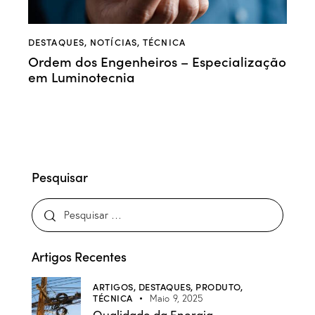
DESTAQUES
,
NOTÍCIAS
,
TÉCNICA
Ordem dos Engenheiros – Especialização
em Luminotecnia
Pesquisar
Artigos Recentes
ARTIGOS,
DESTAQUES,
PRODUTO,
TÉCNICA
Maio 9, 2025
Qualidade da Energia