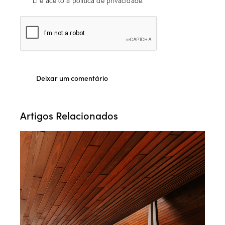
Li e aceito a política de privacidade.
Artigos Relacionados