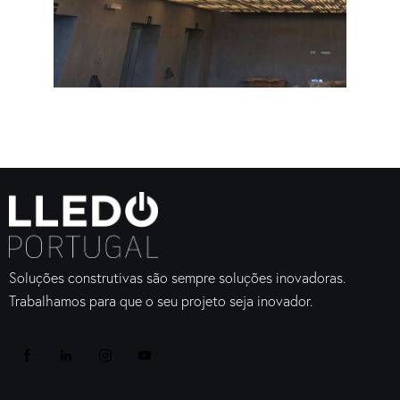
Soluções construtivas são sempre soluções inovadoras.
Trabalhamos para que o seu projeto seja inovador.