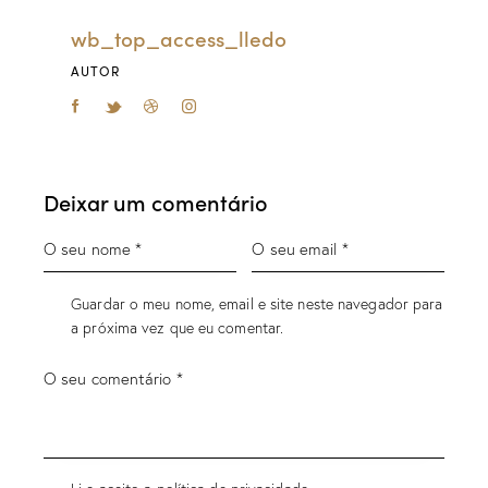
wb_top_access_lledo
AUTOR
Deixar um comentário
Guardar o meu nome, email e site neste navegador para
a próxima vez que eu comentar.