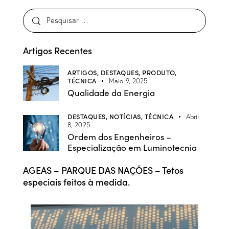
Artigos Recentes
ARTIGOS,
DESTAQUES,
PRODUTO,
TÉCNICA
Maio 9, 2025
Qualidade da Energia
DESTAQUES,
NOTÍCIAS,
TÉCNICA
Abril
8, 2025
Ordem dos Engenheiros –
Especialização em Luminotecnia
AGEAS – PARQUE DAS NAÇÕES – Tetos
especiais feitos à medida.