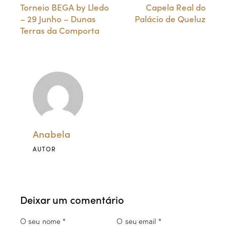
Torneio BEGA by Lledo
Capela Real do
– 29 Junho – Dunas
Palácio de Queluz
Terras da Comporta
Anabela
AUTOR
Deixar um comentário