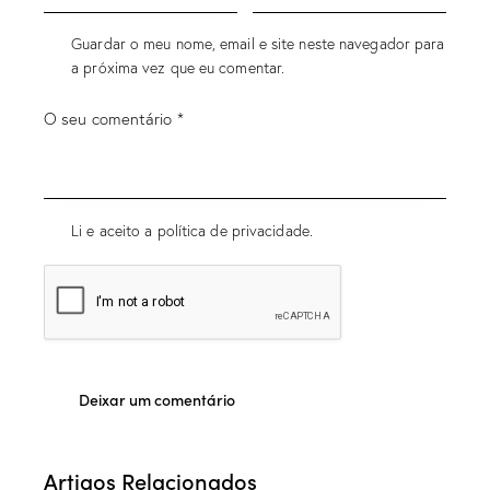
Guardar o meu nome, email e site neste navegador para
a próxima vez que eu comentar.
Li e aceito a política de privacidade.
Artigos Relacionados