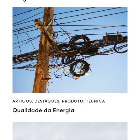
ARTIGOS
,
DESTAQUES
,
PRODUTO
,
TÉCNICA
Qualidade da Energia