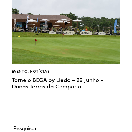
EVENTO
,
NOTÍCIAS
Torneio BEGA by Lledo – 29 Junho –
Dunas Terras da Comporta
Pesquisar