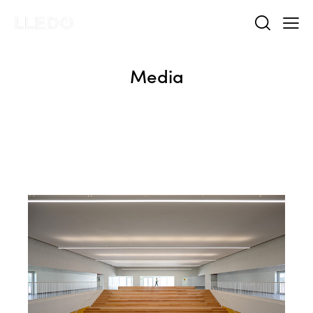
Media