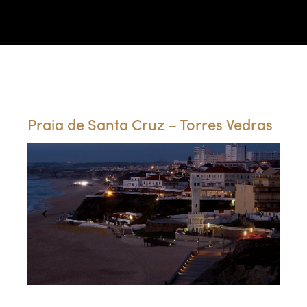
Portfólio
Praia de Santa Cruz – Torres Vedras