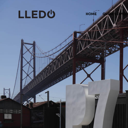
HOME
QUEM SOMOS