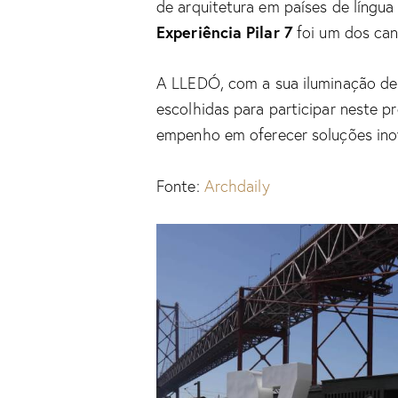
de arquitetura em países de língua
Experiência Pilar 7
foi um dos ca
A LLEDÓ, com a sua iluminação de 
escolhidas para participar neste p
empenho em oferecer soluções ino
Fonte:
Archdaily