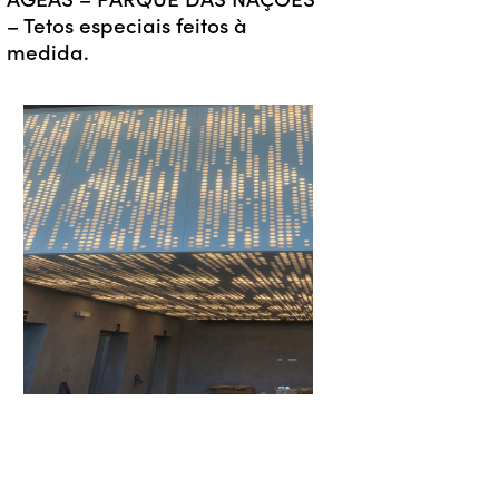
– Tetos especiais feitos à
medida.