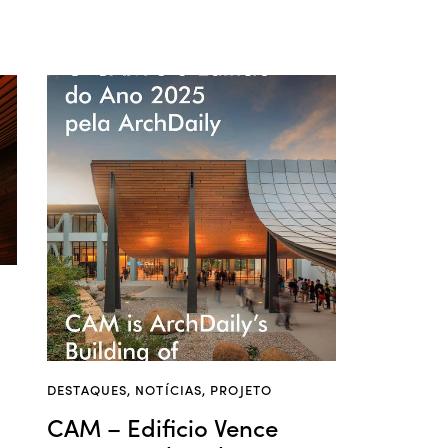
DESTAQUES
,
NOTÍCIAS
,
PROJETO
CAM – Edificio Vence