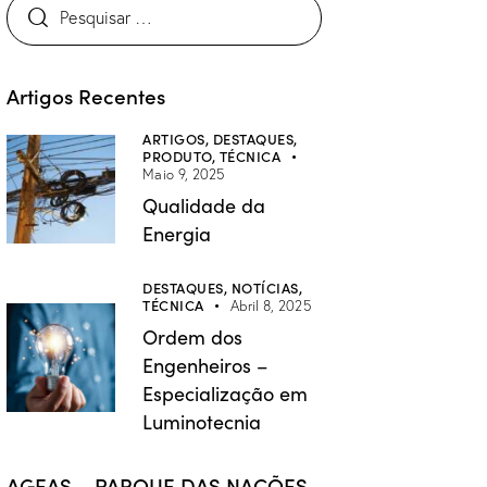
Artigos Recentes
ARTIGOS,
DESTAQUES,
PRODUTO,
TÉCNICA
Maio 9, 2025
Qualidade da
Energia
DESTAQUES,
NOTÍCIAS,
TÉCNICA
Abril 8, 2025
Ordem dos
Engenheiros –
Especialização em
Luminotecnia
AGEAS – PARQUE DAS NAÇÕES