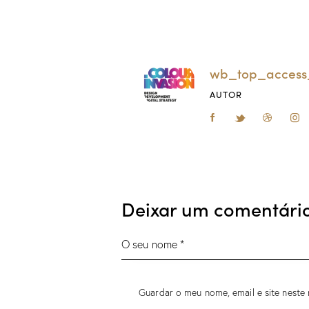
wb_top_access
AUTOR
Deixar um comentári
Guardar o meu nome, email e site neste