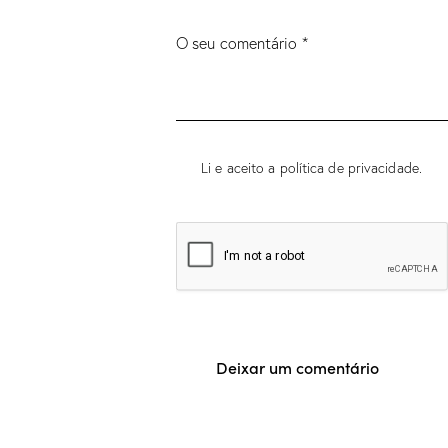
Li e aceito a política de privacidade.