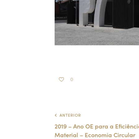
0
ANTERIOR
2019 – Ano OE para a Eficiênci
Material – Economia Circular