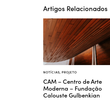
Artigos Relacionados
NOTÍCIAS
,
PROJETO
CAM – Centro de Arte
Moderna – Fundação
Calouste Gulbenkian