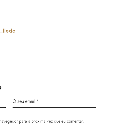
_lledo
o
 navegador para a próxima vez que eu comentar.