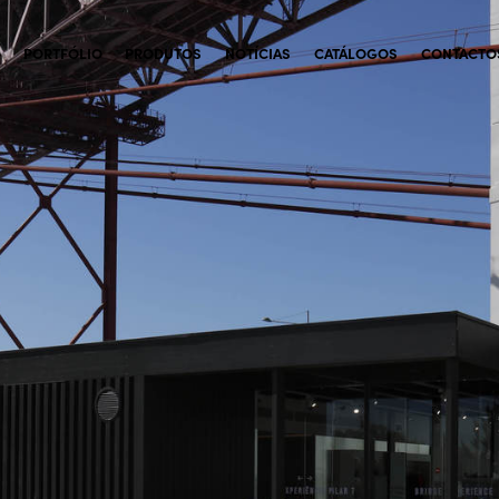
PORTFÓLIO
PRODUTOS
NOTÍCIAS
CATÁLOGOS
CONTACTO