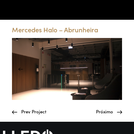
Portfólio
Mercedes Halo – Abrunheira
Prev Project
Próximo