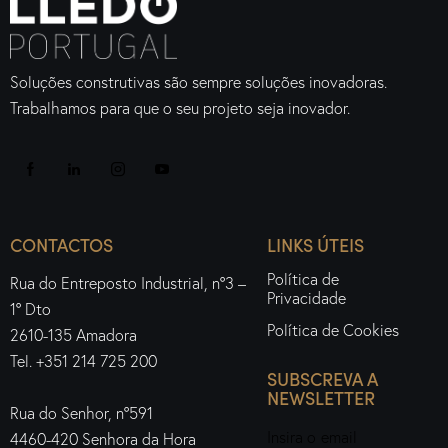
Soluções construtivas são sempre soluções inovadoras.
Trabalhamos para que o seu projeto seja inovador.
CONTACTOS
LINKS ÚTEIS
Política de
Rua do Entreposto Industrial, nº3 –
Privacidade
1º Dto
Política de Cookies
2610-135 Amadora
Tel. +351 214 725 200
SUBSCREVA A
NEWSLETTER
Rua do Senhor, nº591
4460-420 Senhora da Hora