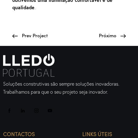
qualidade
.
Prev Project
Próximo
Soluções construtivas são sempre soluções inovadoras.
Trabalhamos para que o seu projeto seja inovador.
CONTACTOS
LINKS ÚTEIS