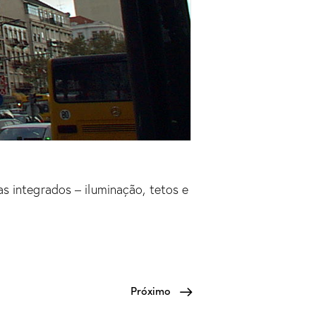
s integrados – iluminação, tetos e
Próximo