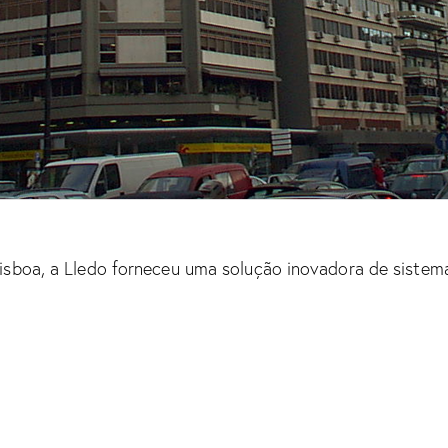
isboa, a Lledo forneceu uma solução inovadora de sistema