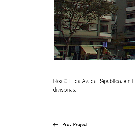
Nos CTT da Av. da Républica, em L
divisórias.
Prev Project