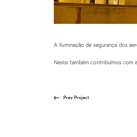
A iluminação de segurança dos aer
Neste também contribuímos com a ma
Prev Project