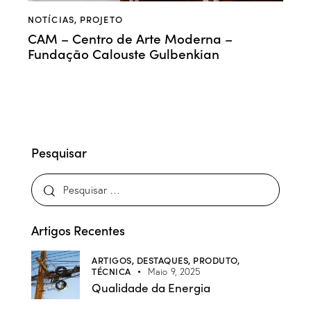
NOTÍCIAS
,
PROJETO
CAM – Centro de Arte Moderna –
Fundação Calouste Gulbenkian
Pesquisar
Artigos Recentes
ARTIGOS,
DESTAQUES,
PRODUTO,
TÉCNICA
Maio 9, 2025
Qualidade da Energia