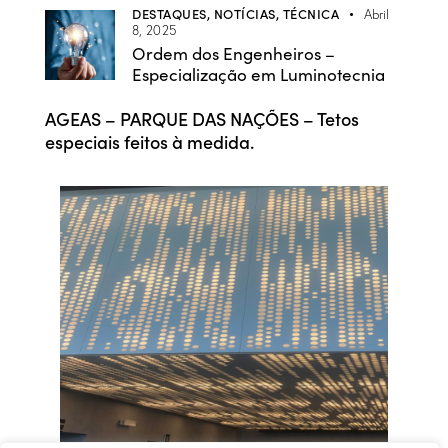
DESTAQUES,
NOTÍCIAS,
TÉCNICA
Abril
8, 2025
Ordem dos Engenheiros –
Especialização em Luminotecnia
AGEAS – PARQUE DAS NAÇÕES – Tetos
especiais feitos à medida.