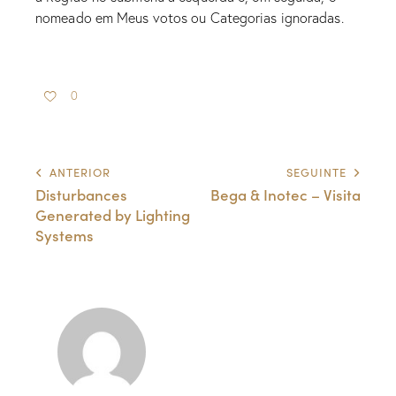
nomeado em Meus votos ou Categorias ignoradas.
0
ANTERIOR
SEGUINTE
Disturbances
Bega & Inotec – Visita
Generated by Lighting
Systems