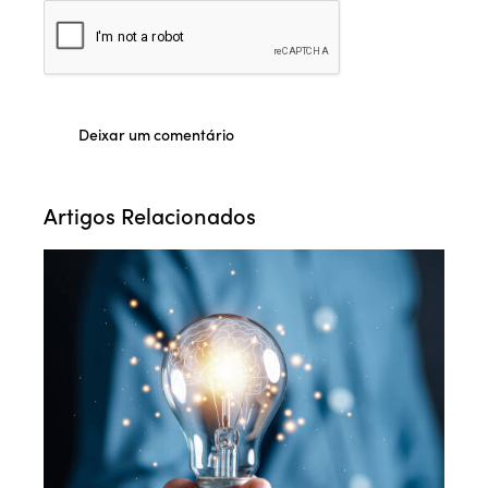
Artigos Relacionados