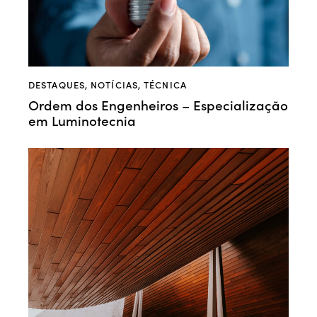
DESTAQUES
,
NOTÍCIAS
,
TÉCNICA
Ordem dos Engenheiros – Especialização
em Luminotecnia