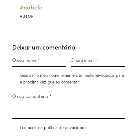
Anabela
AUTOR
Deixar um comentário
Guardar o meu nome, email e site neste navegador para
a próxima vez que eu comentar.
Li e aceito a política de privacidade.